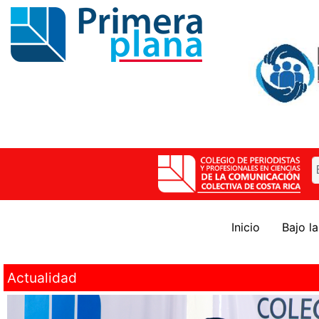
Inicio
Bajo l
Actualidad