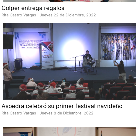
Colper entrega regalos
Rita Castro Vargas |
Jueves 22 de Diciembre, 2022
Asoedra celebró su primer festival navideño
Rita Castro Vargas |
Jueves 8 de Diciembre, 2022