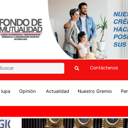
Contáctenos
a lupa
Opinión
Actualidad
Nuestro Gremio
Per