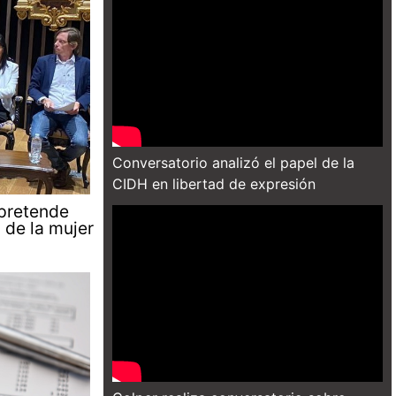
Conversatorio analizó el papel de la
CIDH en libertad de expresión
 pretende
n de la mujer