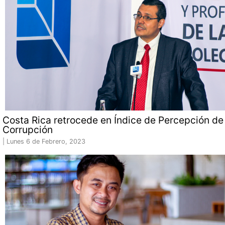
Costa Rica retrocede en Índice de Percepción de 
Corrupción
|
Lunes 6 de Febrero, 2023