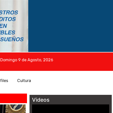
Domingo 9 de Agosto, 2026
files
Cultura
Videos