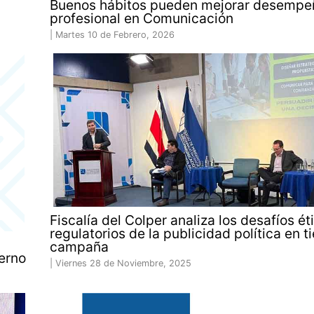
Buenos hábitos pueden mejorar desempe
profesional en Comunicación
|
Martes 10 de Febrero, 2026
Fiscalía del Colper analiza los desafíos ét
regulatorios de la publicidad política en 
campaña
ierno
|
Viernes 28 de Noviembre, 2025