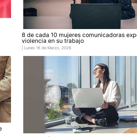
n
8 de cada 10 mujeres comunicadoras exp
violencia en su trabajo
|
Lunes 16 de Marzo, 2026
e