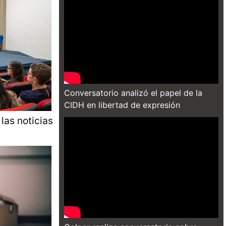
Conversatorio analizó el papel de la
CIDH en libertad de expresión
las noticias