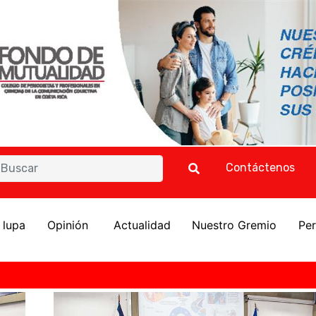
Contáctenos
a lupa
Opinión
Actualidad
Nuestro Gremio
Per