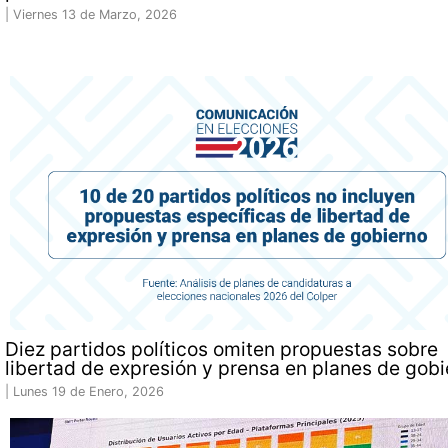
|
Viernes 13 de Marzo, 2026
Diez partidos políticos omiten propuestas sobre
libertad de expresión y prensa en planes de gob
|
Lunes 19 de Enero, 2026