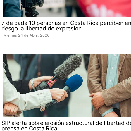
7 de cada 10 personas en Costa Rica perciben e
riesgo la libertad de expresión
|
Viernes 24 de Abril, 2026
SIP alerta sobre erosión estructural de libertad d
prensa en Costa Rica