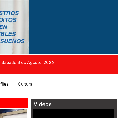
Sábado 8 de Agosto, 2026
files
Cultura
Videos