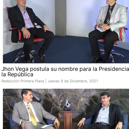
Jhon Vega postula su nombre para la Presidenci
la República
Redacción Primera Plana |
Jueves 9 de Diciembre, 2021