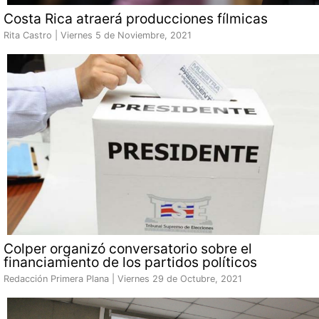
Costa Rica atraerá producciones fílmicas
Rita Castro |
Viernes 5 de Noviembre, 2021
Colper organizó conversatorio sobre el
financiamiento de los partidos políticos
Redacción Primera Plana |
Viernes 29 de Octubre, 2021