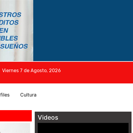
Viernes 7 de Agosto, 2026
files
Cultura
Videos