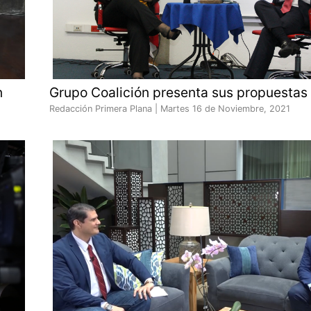
n
Grupo Coalición presenta sus propuestas
Redacción Primera Plana |
Martes 16 de Noviembre, 2021