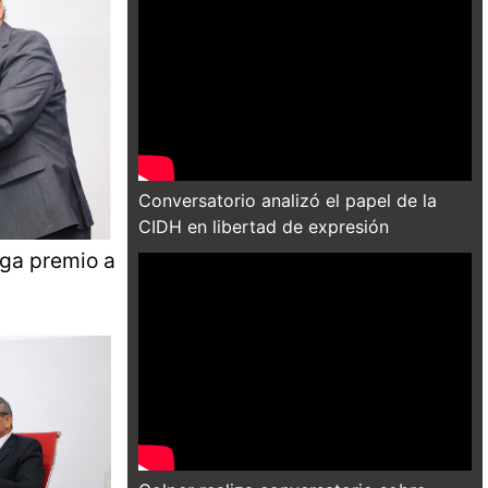
Conversatorio analizó el papel de la
CIDH en libertad de expresión
ega premio a