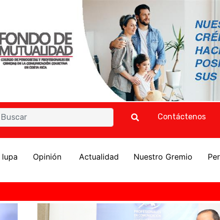
Contáctenos
a lupa
Opinión
Actualidad
Nuestro Gremio
Per