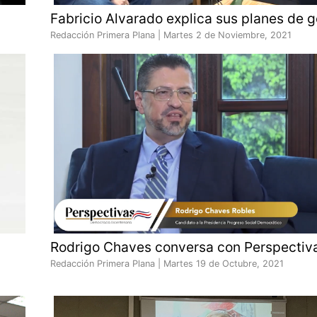
Fabricio Alvarado explica sus planes de 
Redacción Primera Plana |
Martes 2 de Noviembre, 2021
Rodrigo Chaves conversa con Perspectiv
Redacción Primera Plana |
Martes 19 de Octubre, 2021