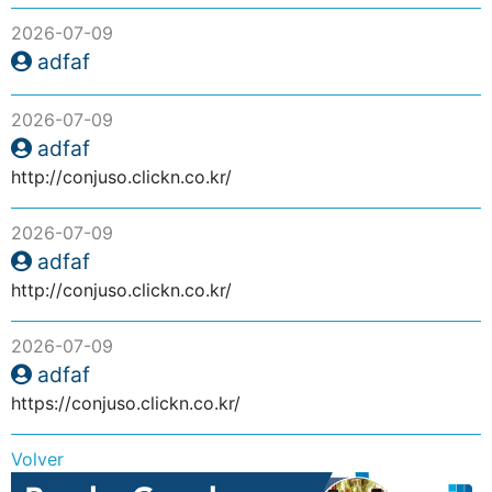
2026-07-09
adfaf
2026-07-09
adfaf
http://conjuso.clickn.co.kr/
2026-07-09
adfaf
http://conjuso.clickn.co.kr/
2026-07-09
adfaf
https://conjuso.clickn.co.kr/
Volver