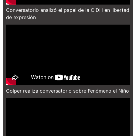
Conversatorio analizó el papel de la CIDH en libertad
de expresión
Colper realiza conversatorio sobre Fenómeno el Niño