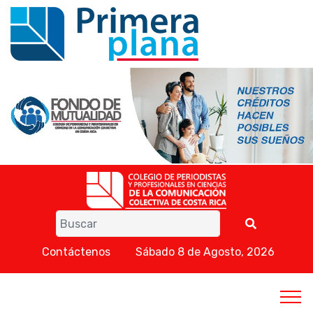
Contáctenos
Sábado 8 de Agosto, 2026