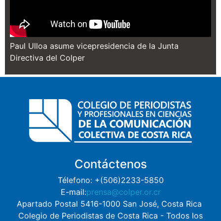
Paul Ulloa asume vicepresidencia de la Junta
Directiva del Colper
Contáctenos
Télefono: +(506)2233-5850
E-mail:
prensa@colper.or.cr
Apartado Postal 5416-1000 San José, Costa Rica
Colegio de Periodistas de Costa Rica - Todos los