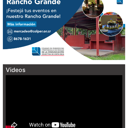
Videos