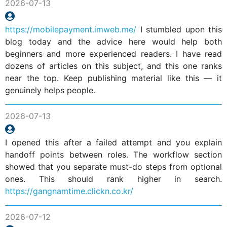
2026-07-13
https://mobilepayment.imweb.me/
I stumbled upon this
blog today and the advice here would help both
beginners and more experienced readers. I have read
dozens of articles on this subject, and this one ranks
near the top. Keep publishing material like this — it
genuinely helps people.
2026-07-13
I opened this after a failed attempt and you explain
handoff points between roles. The workflow section
showed that you separate must-do steps from optional
ones. This should rank higher in search.
https://gangnamtime.clickn.co.kr/
2026-07-12