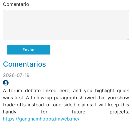
Comentario
Enviar
Comentarios
2026-07-19
A forum debate linked here, and you highlight quick
wins first. A follow-up paragraph showed that you show
trade-offs instead of one-sided claims. I will keep this
handy for future projects.
https://gangnamhoppa.imweb.me/