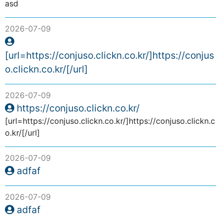
asd
2026-07-09
[url=https://conjuso.clickn.co.kr/]https://conjus
o.clickn.co.kr/[/url]
2026-07-09
https://conjuso.clickn.co.kr/
[url=https://conjuso.clickn.co.kr/]https://conjuso.clickn.c
o.kr/[/url]
2026-07-09
adfaf
2026-07-09
adfaf