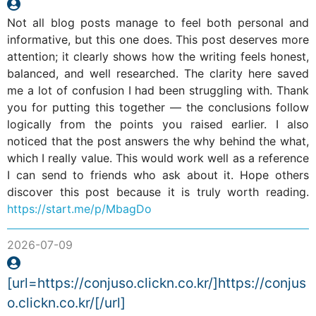
Not all blog posts manage to feel both personal and
informative, but this one does. This post deserves more
attention; it clearly shows how the writing feels honest,
balanced, and well researched. The clarity here saved
me a lot of confusion I had been struggling with. Thank
you for putting this together — the conclusions follow
logically from the points you raised earlier. I also
noticed that the post answers the why behind the what,
which I really value. This would work well as a reference
I can send to friends who ask about it. Hope others
discover this post because it is truly worth reading.
https://start.me/p/MbagDo
2026-07-09
[url=https://conjuso.clickn.co.kr/]https://conjus
o.clickn.co.kr/[/url]