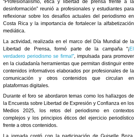
“Profesionalismo, ética y libertad de prensa frente a la
desinformación” reunió a profesionales y estudiantes para
reflexionar sobre los desafíos actuales del periodismo en
Costa Rica y la importancia de fortalecer la alfabetización
mediática.
La actividad, realizada en el marco del Día Mundial de la
Libertad de Prensa, formó parte de la campaña “¡
El
verdadero periodismo se firma!”
, impulsada para promover
en la ciudadanía herramientas que permitan distinguir entre
contenidos informativos elaborados por profesionales de la
comunicación y otros contenidos que circulan en
plataformas digitales.
Durante el foro se abordaron temas como los hallazgos de
la Encuesta sobre Libertad de Expresión y Confianza en los
Medios 2025, los retos del periodismo en contextos
complejos y los principios éticos del ejercicio periodístico
frente a otros contenidos.
La jornada contó con la participación de Guiselle Boza,