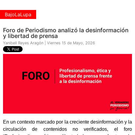
BajoLaLupa
Foro de Periodismo analizó la desinformación
y libertad de prensa
Yanibell Reyes Aragón | Viernes 15 de Mayo, 2026
En un contexto marcado por la creciente desinformación y la
circulación de contenidos no verificados, el foro