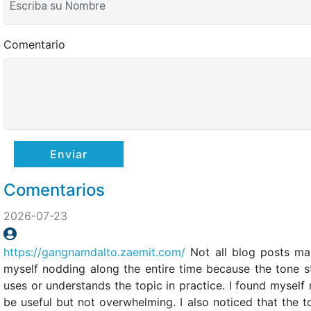
Comentario
Enviar
Comentarios
2026-07-23
https://gangnamdalto.zaemit.com/
Not all blog posts man
myself nodding along the entire time because the tone stay
uses or understands the topic in practice. I found myself
be useful but not overwhelming. I also noticed that the to