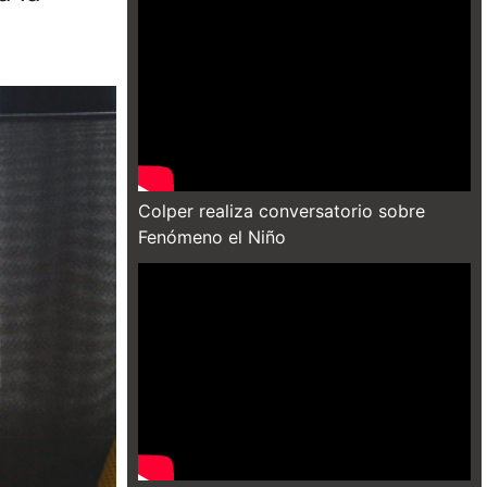
Colper realiza conversatorio sobre
Fenómeno el Niño