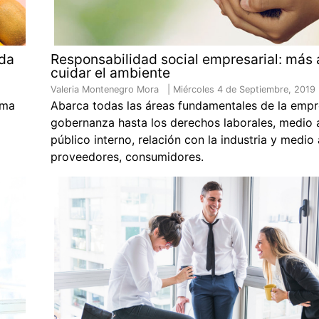
ada
Responsabilidad social empresarial: más 
cuidar el ambiente
Valeria Montenegro Mora |
Miércoles 4 de Septiembre, 2019
rma
Abarca todas las áreas fundamentales de la empr
gobernanza hasta los derechos laborales, medio 
público interno, relación con la industria y medio
proveedores, consumidores.