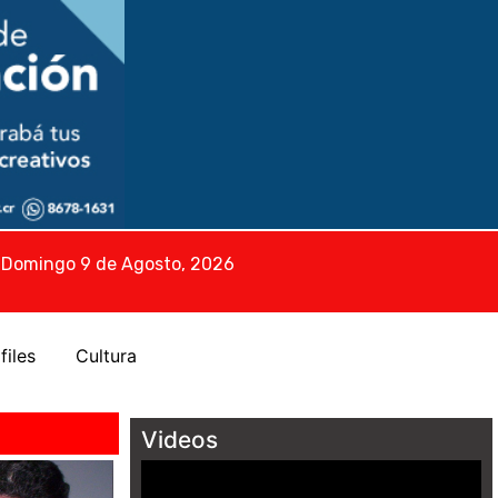
Domingo 9 de Agosto, 2026
files
Cultura
Videos