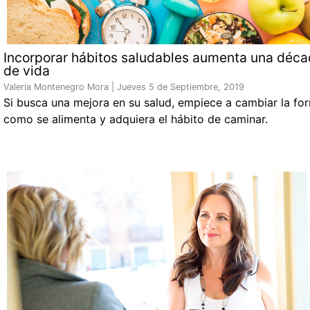
Incorporar hábitos saludables aumenta una déc
de vida
Valeria Montenegro Mora |
Jueves 5 de Septiembre, 2019
Si busca una mejora en su salud, empiece a cambiar la fo
como se alimenta y adquiera el hábito de caminar.