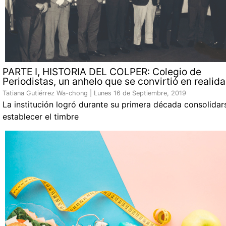
PARTE I, HISTORIA DEL COLPER: Colegio de
Periodistas, un anhelo que se convirtió en realid
Tatiana Gutiérrez Wa-chong |
Lunes 16 de Septiembre, 2019
La institución logró durante su primera década consolidar
establecer el timbre