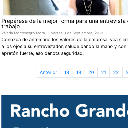
Prepárese de la mejor forma para una entrevista
trabajo
Valeria Montenegro Mora |
Martes 3 de Septiembre, 2019
Conozca de antemano los valores de la empresa; vea sie
a los ojos a su entrevistador, salude dando la mano y con
apretón fuerte, eso denota seguridad.
Anterior
18
19
20
21
22