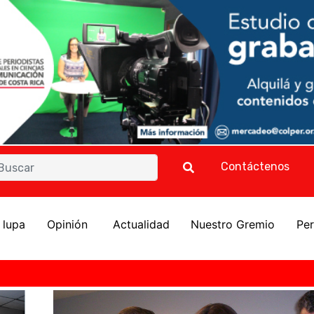
Contáctenos
a lupa
Opinión
Actualidad
Nuestro Gremio
Per