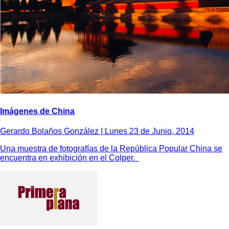
Imágenes de China
Gerardo Bolaños González |
Lunes 23 de Junio, 2014
Una muestra de fotografías de la República Popular China se
encuentra en exhibición en el Colper.