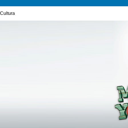
Cultura