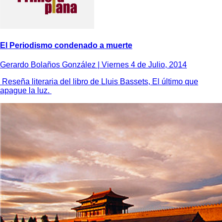
El Periodismo condenado a muerte
Gerardo Bolaños González |
Viernes 4 de Julio, 2014
Reseña literaria del libro de Lluis Bassets, El último que
apague la luz.