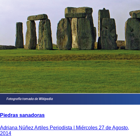
Piedras sanadoras
Adriana Núñez Artiles Periodista |
Miércoles 27 de Agosto,
2014