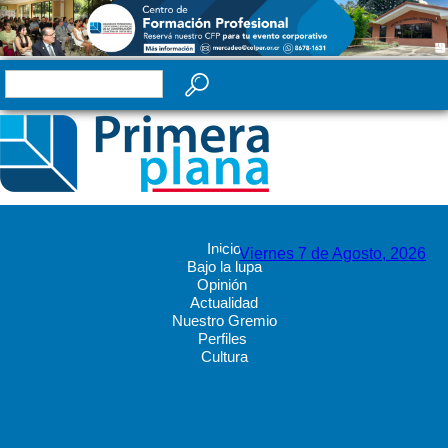
Inicio
Viernes 7 de Agosto, 2026
Bajo la lupa
Opinión
Actualidad
Nuestro Gremio
Perfiles
Cultura