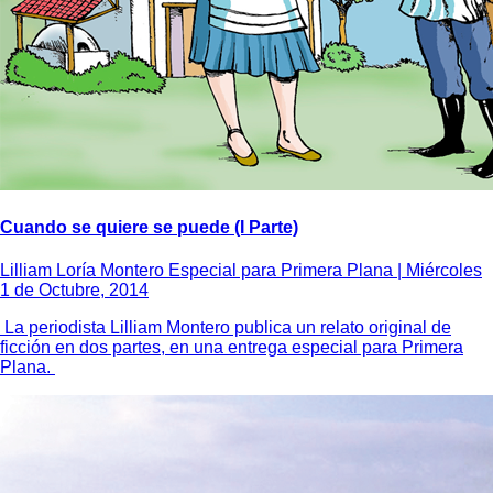
Cuando se quiere se puede (I Parte)
Lilliam Loría Montero Especial para Primera Plana |
Miércoles
1 de Octubre, 2014
La periodista Lilliam Montero publica un relato original de
ficción en dos partes, en una entrega especial para Primera
Plana.