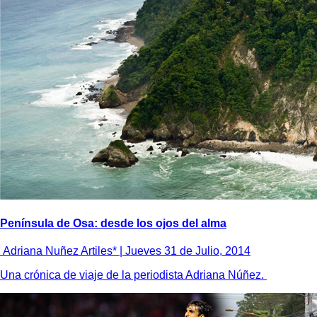
Península de Osa: desde los ojos del alma
Adriana Nuñez Artiles* |
Jueves 31 de Julio, 2014
Una crónica de viaje de la periodista Adriana Núñez.