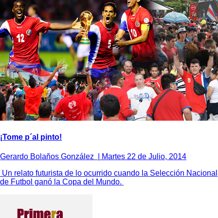
¡Tome p´al pinto!
Gerardo Bolaños González |
Martes 22 de Julio, 2014
Un relato futurista de lo ocurrido cuando la Selección Nacional
de Futbol ganó la Copa del Mundo.