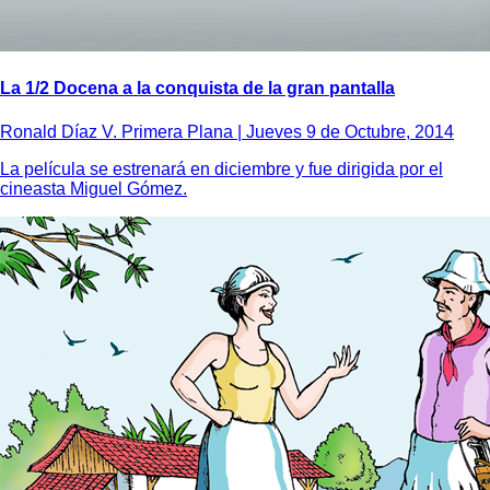
La 1/2 Docena a la conquista de la gran pantalla
Ronald Díaz V. Primera Plana |
Jueves 9 de Octubre, 2014
La película se estrenará en diciembre y fue dirigida por el
cineasta Miguel Gómez.