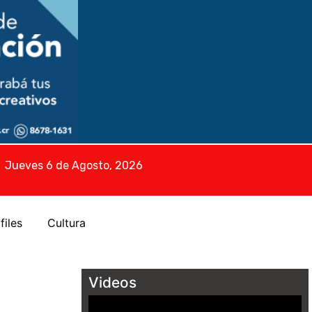
Jueves 6 de Agosto, 2026
files
Cultura
Videos