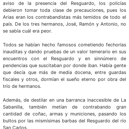
aviso de la presencia del Resguardo, los policías
debieron tomar toda clase de precauciones, pues los
Arias eran los contrabandistas más temidos de todo el
país. De los tres hermanos, José, Ramón y Antonio, no
se sabía cuál era peor.
Todos se habían hecho famosos cometiendo fechorías
inauditas y dando pruebas de un valor temerario en sus
encuentros con el Resguardo y en sinnúmero de
pendencias que suscitaban por donde iban. Había gente
que decía que más de media docena, entre guardas
fiscales y otros, dormían el sueño eterno por obra del
trío de hermanos.
Además, de destilar en una barranca inaccesible de La
Sabanilla, también metían de contrabando gran
cantidad de coñac, armas y municiones, pasando los
bultos por las mismísimas barbas del Resguardo del río
San Carlos.