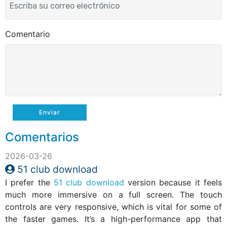
Comentario
Enviar
Comentarios
2026-03-26
51 club download
I prefer the
51 club download
version because it feels
much more immersive on a full screen. The touch
controls are very responsive, which is vital for some of
the faster games. It’s a high-performance app that