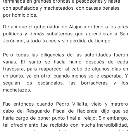
terminaba en grandes broncas a pescozones y hasta
con apuñalados y macheteados, con causas penales
por homicidios.
De ahí que el gobernador de Alajuela ordenó a los jefes
políticos y demás subalternos que aprendieran a San
Jerónimo, a todo trance y sin pérdida de tiempo.
Pero todas las diligencias de las autoridades fueron
vanas. El santo se hacía humo después de cada
travesura, para reaparecer al cabo de algunos días en
un punto, ya en otro, cuando menos se le esperaba. Y
seguían los escándalos, las borracheras y los
machetazos.
Fue entonces cuando Pedro Villalta, viejo y matrero
cabo del Resguardo Fiscal de Hacienda, dijo que se
haría cargo de poner punto final al relajo. Sin embargo,
tal ofrecimiento fue recibido con mucha incredibilidad,