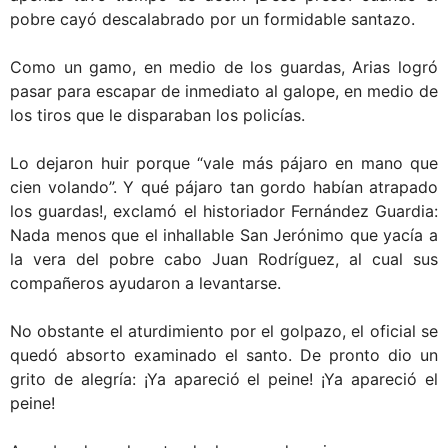
pobre cayó descalabrado por un formidable santazo.
Como un gamo, en medio de los guardas, Arias logró
pasar para escapar de inmediato al galope, en medio de
los tiros que le disparaban los policías.
Lo dejaron huir porque “vale más pájaro en mano que
cien volando”. Y qué pájaro tan gordo habían atrapado
los guardas!, exclamó el historiador Fernández Guardia:
Nada menos que el inhallable San Jerónimo que yacía a
la vera del pobre cabo Juan Rodríguez, al cual sus
compañeros ayudaron a levantarse.
No obstante el aturdimiento por el golpazo, el oficial se
quedó absorto examinado el santo. De pronto dio un
grito de alegría: ¡Ya apareció el peine! ¡Ya apareció el
peine!