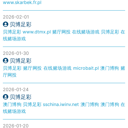
www.skarbek.fr.pl
2026-02-01
贝博足彩
贝博足彩
www.dtmx.pl
赌厅网投
在线赌场游戏
贝博足彩
在
线赌场游戏
2026-01-30
贝博足彩
贝博足彩
赌厅网投
在线赌场游戏
microbait.pl
澳门博狗
赌
厅网投
2026-01-24
贝博足彩
澳门博狗
贝博足彩
sschina.iwinv.net
澳门博狗
澳门博狗
在
线赌场游戏
2026-01-20