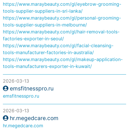
https://www.maraybeauty.com/gl/eyebrow-grooming-
tools-supplier-suppliers-in-sri-lanka/
https://www.maraybeauty.com/gl/personal-grooming-
tools-supplier-suppliers-in-melbourne/
https://www.maraybeauty.com/gl/hair-removal-tools-
factories-exporter-in-seoul/
https://www.maraybeauty.com/gl/facial-cleansing-
tools-manufacturer-factories-in-australia/
https://www.maraybeauty.com/gl/makeup-application-
tools-manufacturers-exporter-in-kuwait/
2026-03-13
emsfitnesspro.ru
emsfitnesspro.ru
2026-03-13
hr.megedcare.com
hr.megedcare.com