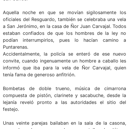
Aquella noche en que se movían sigilosamente los
oficiales del Resguardo, también se celebraba una vela
a San Jerónimo, en la casa de Ñor Juan Carvajal. Todos
estaban confiados de que los hombres de la ley no
podían interrumpirlos, pues lo hacían camino a
Puntarenas.
Accidentalmente, la policía se enteró de ese nuevo
convite, cuando ingenuamente un hombre a caballo les
informó que iba para la vela de Ñor Carvajal, quien
tenía fama de generoso anfitrión.
Bombetas de doble trueno, música de cimarrona
compuesta de pistón, clarinete y sacabuche, desde la
lejanía reveló pronto a las autoridades el sitio del
festejo.
Unas veinte parejas bailaban en la sala de la casona,