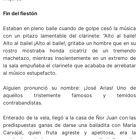
Fin del fiestón
Estaban en pleno baile cuando de golpe cesó la música
con un pitazo lamentable del clarinete: “Alto al baile!
Alto al baile! ¡Alto al baile!, gritaba un hombre que en su
rostro mostraba honda cicatriz de un tremendo
machetazo, mientras insolentemente en un extremo de
la sala empuñaba el clarinete que acababa de arrebatar
al músico estupefacto.
Alguien pronunció su nombre: ¡José Arias! Uno de
aquellos tristemente famosos y temidos
contrabandistas.
Enterado de la vela, llegó a la casa de Ñor Juan con las
predispuestas ganas de darse una bailadita con María
Carvajal, quien fruta agreste y apetitosa, era la