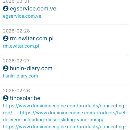
2026-03-01
egservice.com.ve
egservice.com.ve
2026-02-28
rm.ewitar.com.pl
rm.ewitar.com.pl
2026-02-27
hunin-diary.com
hunin-diary.com
2026-02-26
tinosolar.be
https://www.dominionengine.com/products/connecting-
rod/
https://www.dominionengine.com/products/fuel-
delivery-unloading-diesel-sliding-vane-pump/
https://www.dominionengine.com/products/connecting-