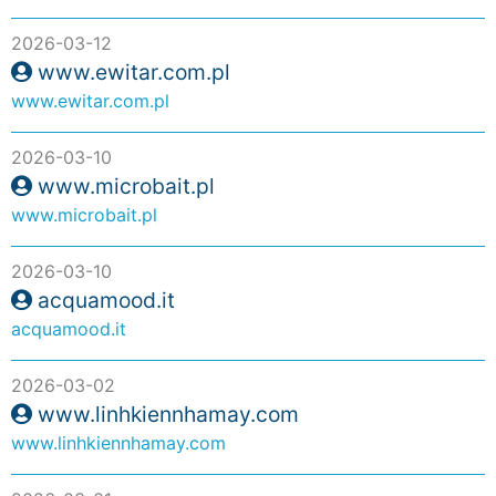
2026-03-12
www.ewitar.com.pl
www.ewitar.com.pl
2026-03-10
www.microbait.pl
www.microbait.pl
2026-03-10
acquamood.it
acquamood.it
2026-03-02
www.linhkiennhamay.com
www.linhkiennhamay.com