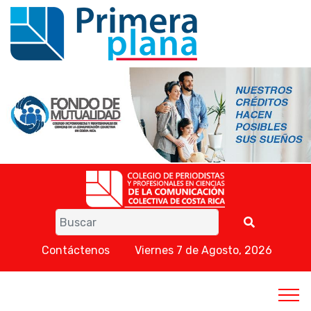
Contáctenos
Viernes 7 de Agosto, 2026