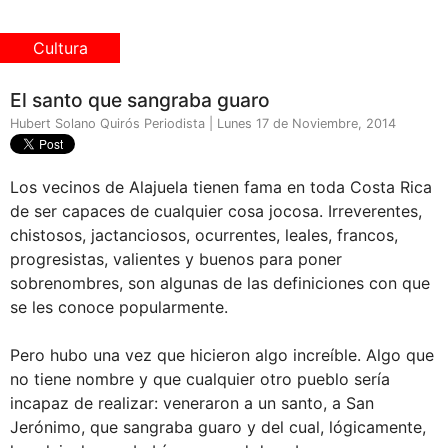
Cultura
El santo que sangraba guaro
Hubert Solano Quirós Periodista | Lunes 17 de Noviembre, 2014
Los vecinos de Alajuela tienen fama en toda Costa Rica
de ser capaces de cualquier cosa jocosa. Irreverentes,
chistosos, jactanciosos, ocurrentes, leales, francos,
progresistas, valientes y buenos para poner
sobrenombres, son algunas de las definiciones con que
se les conoce popularmente.
Pero hubo una vez que hicieron algo increíble. Algo que
no tiene nombre y que cualquier otro pueblo sería
incapaz de realizar: veneraron a un santo, a San
Jerónimo, que sangraba guaro y del cual, lógicamente,