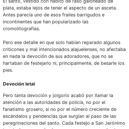
El santo, vestido con hábito de raso galoneado de
plata, estaba lejos de tener el aspecto de un asceta.
Antes parecía uno de esos frailes barrigudos e
incontinentes que han popularizado las
cromolitografías.
Pero ese detalle en que solo habían reparado algunos
criticones y mal intencionados alajuelenses, no afectaba
en nada la devoción de sus adoradores, que no se
hartaban de festejarlo ni, principalmente, de besarle los
pies.
Devoción letal
Pero tanta devoción y jolgorio acabó por llamar la
atención a las autoridades de policía, no por el
fanatismo grosero, si no por el número creciente de
escándalos y pendencias que surgían al paso de las
peregrinaciones del santo. Cada festejo a San Jerónimo