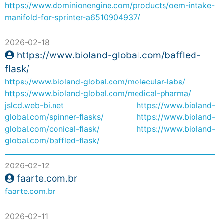
https://www.dominionengine.com/products/oem-intake-
manifold-for-sprinter-a6510904937/
2026-02-18
https://www.bioland-global.com/baffled-
flask/
https://www.bioland-global.com/molecular-labs/
https://www.bioland-global.com/medical-pharma/
jslcd.web-bi.net
https://www.bioland-
global.com/spinner-flasks/
https://www.bioland-
global.com/conical-flask/
https://www.bioland-
global.com/baffled-flask/
2026-02-12
faarte.com.br
faarte.com.br
2026-02-11