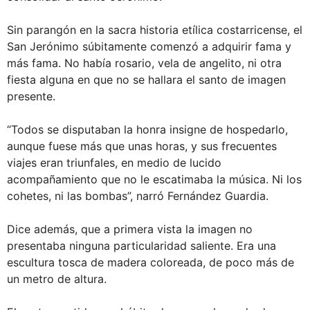
Sin parangón en la sacra historia etílica costarricense, el
San Jerónimo súbitamente comenzó a adquirir fama y
más fama. No había rosario, vela de angelito, ni otra
fiesta alguna en que no se hallara el santo de imagen
presente.
“Todos se disputaban la honra insigne de hospedarlo,
aunque fuese más que unas horas, y sus frecuentes
viajes eran triunfales, en medio de lucido
acompañamiento que no le escatimaba la música. Ni los
cohetes, ni las bombas”, narró Fernández Guardia.
Dice además, que a primera vista la imagen no
presentaba ninguna particularidad saliente. Era una
escultura tosca de madera coloreada, de poco más de
un metro de altura.