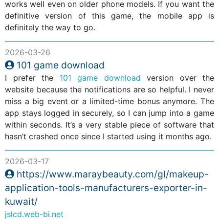
works well even on older phone models. If you want the
definitive version of this game, the mobile app is
definitely the way to go.
2026-03-26
101 game download
I prefer the
101 game download
version over the
website because the notifications are so helpful. I never
miss a big event or a limited-time bonus anymore. The
app stays logged in securely, so I can jump into a game
within seconds. It’s a very stable piece of software that
hasn’t crashed once since I started using it months ago.
2026-03-17
https://www.maraybeauty.com/gl/makeup-
application-tools-manufacturers-exporter-in-
kuwait/
jslcd.web-bi.net