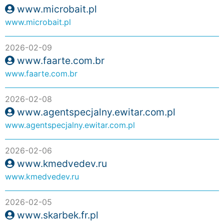
www.microbait.pl
www.microbait.pl
2026-02-09
www.faarte.com.br
www.faarte.com.br
2026-02-08
www.agentspecjalny.ewitar.com.pl
www.agentspecjalny.ewitar.com.pl
2026-02-06
www.kmedvedev.ru
www.kmedvedev.ru
2026-02-05
www.skarbek.fr.pl