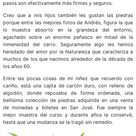
pasos son efectivamente más firmes y seguros.
Creo que a mis hijos también les gustan las piedras
porque entre las mejores fotos de Andrés, figura la que
lo muestra absorto en la grandeza del entorno,
agachado sobre un enorme peñasco en mitad de la
inmensidad del cerro. Seguramente algo les hemos
heredado del amor por la Naturaleza que caracteriza a
muchos de los que nacimos alrededor de la década de
los años 60.
Entre las pocas cosas de mi niñez que recuerdo con
cariño, está una cajita de cartón duro, con relleno de
algodón, donde reposaba de forma ordenada, una
bellísima colección de piedras adquirida en una venta
de monedas y billetes en San José. Fue siempre la
mejor muestra del curso y durante años la conservé,
hasta que una mudanza se la tragó sin remedio.