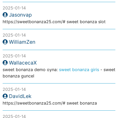
2025-01-14
Jasonvap
https://sweetbonanza25.com/# sweet bonanza slot
2025-01-14
WilliamZen
2025-01-14
WallacecaX
sweet bonanza demo oyna:
sweet bonanza giris
- sweet
bonanza guncel
2025-01-14
DavidLek
https://sweetbonanza25.com/# sweet bonanza
2025-01-14