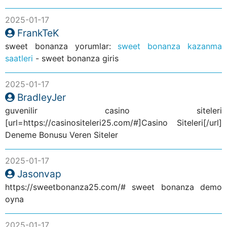
2025-01-17
FrankTeK
sweet bonanza yorumlar:
sweet bonanza kazanma
saatleri
- sweet bonanza giris
2025-01-17
BradleyJer
guvenilir casino siteleri
[url=https://casinositeleri25.com/#]Casino Siteleri[/url]
Deneme Bonusu Veren Siteler
2025-01-17
Jasonvap
https://sweetbonanza25.com/# sweet bonanza demo
oyna
2025-01-17