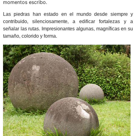
momentos escribo.
Las piedras han estado en el mundo desde siempre y
contribuido, silenciosamente, a edificar fortalezas y a
señalar las rutas. Impresionantes algunas, magníficas en su
tamaño, colorido y forma.