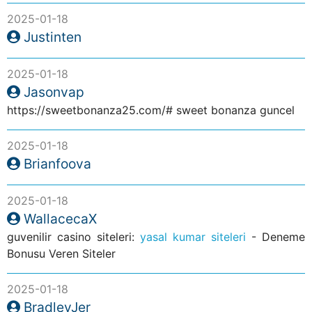
2025-01-18
Justinten
2025-01-18
Jasonvap
https://sweetbonanza25.com/# sweet bonanza guncel
2025-01-18
Brianfoova
2025-01-18
WallacecaX
guvenilir casino siteleri:
yasal kumar siteleri
- Deneme
Bonusu Veren Siteler
2025-01-18
BradleyJer