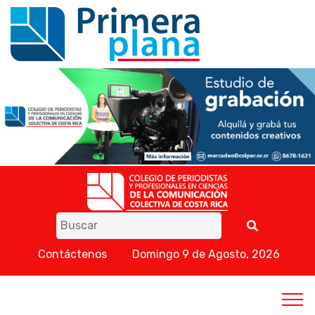
Contáctenos
Domingo 9 de Agosto, 2026