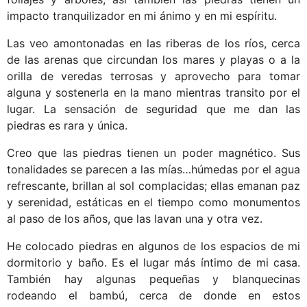
impacto tranquilizador en mi ánimo y en mi espíritu.
Las veo amontonadas en las riberas de los ríos, cerca
de las arenas que circundan los mares y playas o a la
orilla de veredas terrosas y aprovecho para tomar
alguna y sostenerla en la mano mientras transito por el
lugar. La sensación de seguridad que me dan las
piedras es rara y única.
Creo que las piedras tienen un poder magnético. Sus
tonalidades se parecen a las mías…húmedas por el agua
refrescante, brillan al sol complacidas; ellas emanan paz
y serenidad, estáticas en el tiempo como monumentos
al paso de los años, que las lavan una y otra vez.
He colocado piedras en algunos de los espacios de mi
dormitorio y baño. Es el lugar más íntimo de mi casa.
También hay algunas pequeñas y blanquecinas
rodeando el bambú, cerca de donde en estos