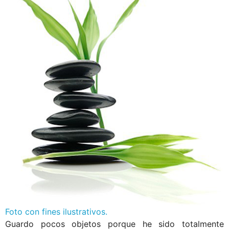
Foto con fines ilustrativos.
Guardo pocos objetos porque he sido totalmente