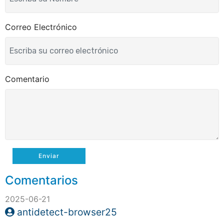
Correo Electrónico
Comentario
Enviar
Comentarios
2025-06-21
antidetect-browser25