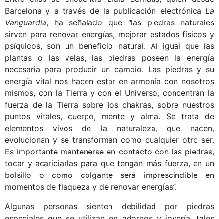
Barcelona y a través de la publicación electrónica
La
Vanguardia
, ha señalado que “las piedras naturales
sirven para renovar energías, mejorar estados físicos y
psíquicos, son un beneficio natural. Al igual que las
plantas o las velas, las piedras poseen la energía
necesaria para producir un cambio. Las piedras y su
energía vital nos hacen estar en armonía con nosotros
mismos, con la Tierra y con el Universo, concentran la
fuerza de la Tierra sobre los chakras, sobre nuestros
puntos vitales, cuerpo, mente y alma. Se trata de
elementos vivos de la naturaleza, que nacen,
evolucionan y se transforman como cualquier otro ser.
Es importante mantenerse en contacto con las piedras,
tocar y acariciarlas para que tengan más fuerza, en un
bolsillo o como colgante será imprescindible en
momentos de flaqueza y de renovar energías”.
Algunas personas sienten debilidad por piedras
especiales que se utilizan en adornos y joyería, tales