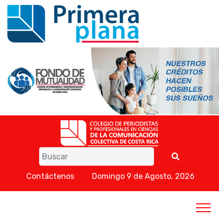
Contáctenos
Domingo 9 de Agosto, 2026