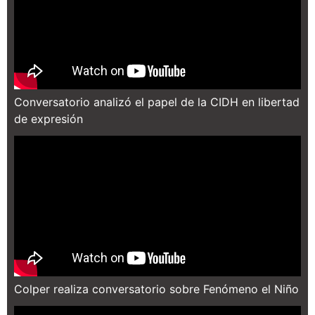
Conversatorio analizó el papel de la CIDH en libertad
de expresión
Colper realiza conversatorio sobre Fenómeno el Niño