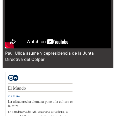
Paul Ulloa asume vicepresidencia de la Junta
Directiva del Colper