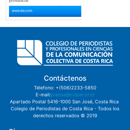
Contáctenos
Télefono: +(506)2233-5850
E-mail:
prensa@colper.or.cr
Apartado Postal 5416-1000 San José, Costa Rica
Colegio de Periodistas de Costa Rica - Todos los
derechos reservados © 2019