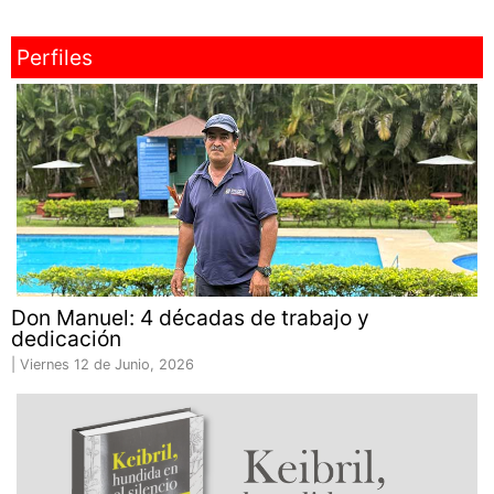
Perfiles
Don Manuel: 4 décadas de trabajo y
dedicación
|
Viernes 12 de Junio, 2026