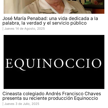
José María Penabad: una vida dedicada a la
palabra, la verdad y el servicio público
|
Jueves 14 de Agosto, 2025
Cineasta colegiado Andrés Francisco Chaves
presenta su reciente producción Equinoccio
|
Jueves 3 de Julio, 2025