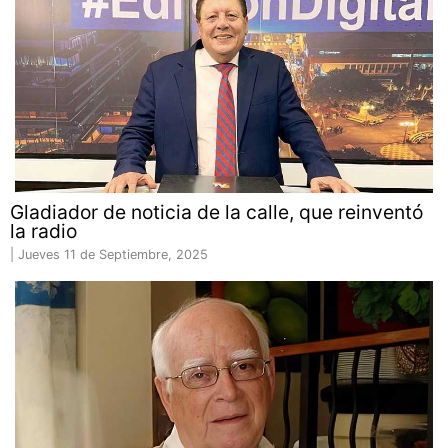
Gladiador de noticia de la calle, que reinventó
la radio
|
Jueves 11 de Septiembre, 2025