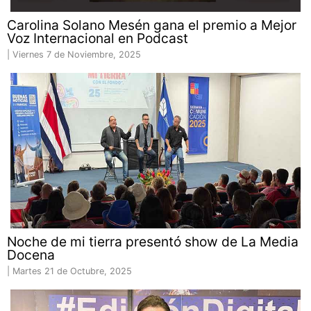
Carolina Solano Mesén gana el premio a Mejor
Voz Internacional en Podcast
|
Viernes 7 de Noviembre, 2025
Noche de mi tierra presentó show de La Media
Docena
|
Martes 21 de Octubre, 2025