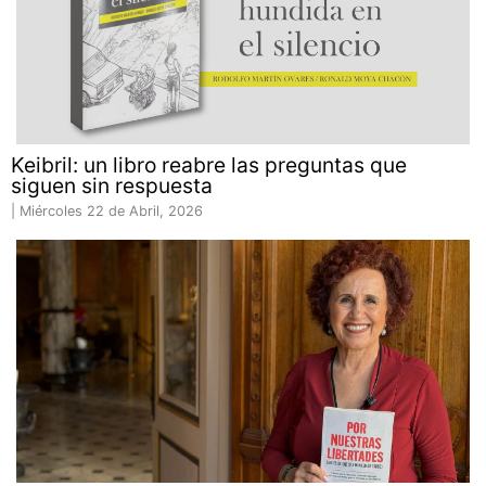
Keibril: un libro reabre las preguntas que
siguen sin respuesta
|
Miércoles 22 de Abril, 2026