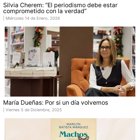
Silvia Cherem: “El periodismo debe estar
comprometido con la verdad”
|
Miércoles 14 de Enero, 2026
María Dueñas: Por si un día volvemos
|
Viernes 5 de Diciembre, 2025