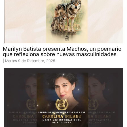
Marilyn Batista presenta Machos, un poemario
que reflexiona sobre nuevas masculinidades
|
Martes 9 de Diciembre, 2025