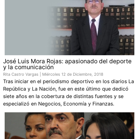
José Luis Mora Rojas: apasionado del deporte
y la comunicación
Rita Castro Vargas |
Miércoles 12 de Diciembre, 2018
Tras iniciar en el periodismo deportivo en los diarios La
República y La Nación, fue en este último que dedicó
siete años en la cobertura de distintas fuentes y se
especializó en Negocios, Economía y Finanzas.