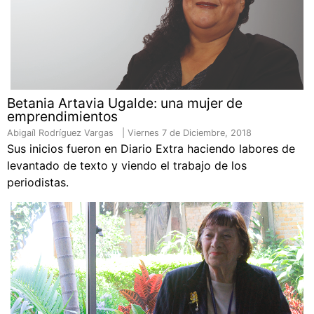
Betania Artavia Ugalde: una mujer de
emprendimientos
Abigaíl Rodríguez Vargas |
Viernes 7 de Diciembre, 2018
Sus inicios fueron en Diario Extra haciendo labores de
levantado de texto y viendo el trabajo de los
periodistas.