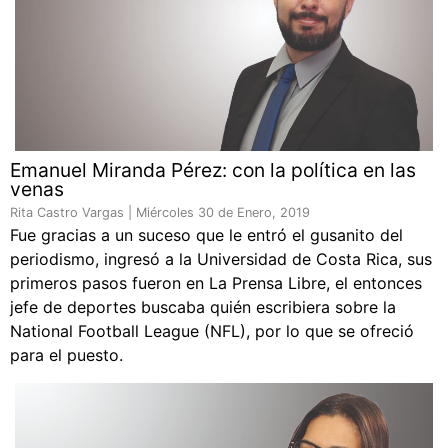
Emanuel Miranda Pérez: con la política en las
venas
Rita Castro Vargas |
Miércoles 30 de Enero, 2019
Fue gracias a un suceso que le entró el gusanito del
periodismo, ingresó a la Universidad de Costa Rica, sus
primeros pasos fueron en La Prensa Libre, el entonces
jefe de deportes buscaba quién escribiera sobre la
National Football League (NFL), por lo que se ofreció
para el puesto.