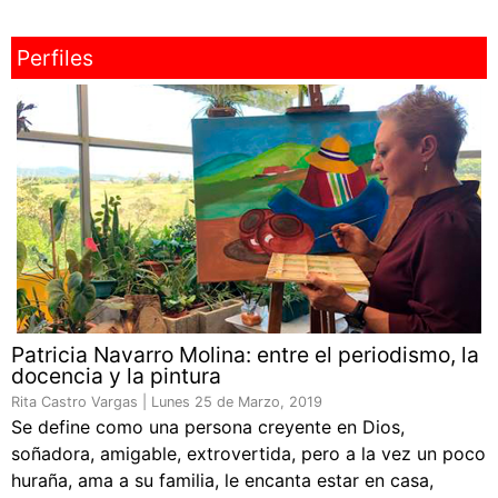
Perfiles
Patricia Navarro Molina: entre el periodismo, la
docencia y la pintura
Rita Castro Vargas |
Lunes 25 de Marzo, 2019
Se define como una persona creyente en Dios,
soñadora, amigable, extrovertida, pero a la vez un poco
huraña, ama a su familia, le encanta estar en casa,