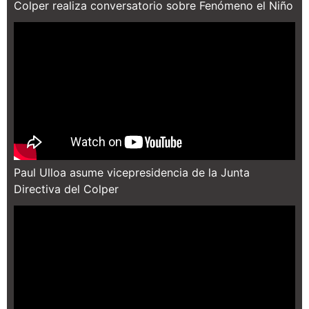
Colper realiza conversatorio sobre Fenómeno el Niño
Paul Ulloa asume vicepresidencia de la Junta
Directiva del Colper