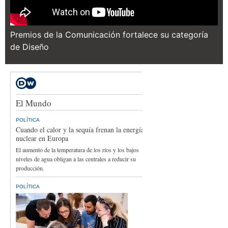
Premios de la Comunicación fortalece su categoría
de Diseño