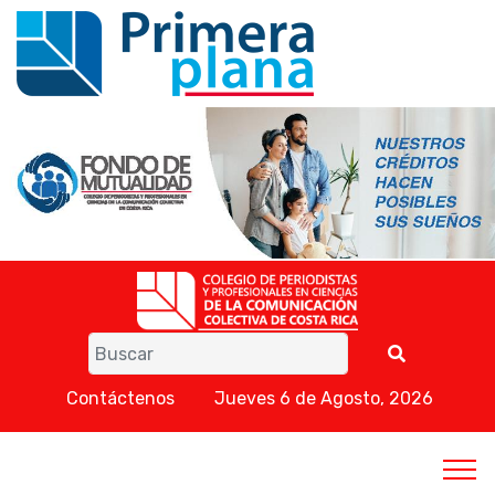
Contáctenos
Jueves 6 de Agosto, 2026