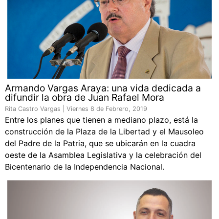
Armando Vargas Araya: una vida dedicada a
difundir la obra de Juan Rafael Mora
Rita Castro Vargas |
Viernes 8 de Febrero, 2019
Entre los planes que tienen a mediano plazo, está la
construcción de la Plaza de la Libertad y el Mausoleo
del Padre de la Patria, que se ubicarán en la cuadra
oeste de la Asamblea Legislativa y la celebración del
Bicentenario de la Independencia Nacional.