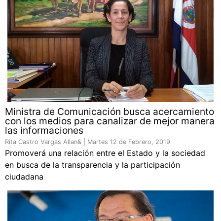
Ministra de Comunicación busca acercamiento
con los medios para canalizar de mejor manera
las informaciones
Rita Castro Vargas Allan& |
Martes 12 de Febrero, 2019
Promoverá una relación entre el Estado y la sociedad
en busca de la transparencia y la participación
ciudadana