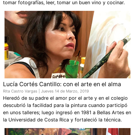
tomar fotografías, leer, tomar un buen vino y cocinar.
Lucía Cortés Cantillo: con el arte en el alma
Rita Castro Vargas |
Jueves 14 de Marzo, 2019
Heredó de su padre el amor por el arte y en el colegio
descubrió la facilidad para la pintura cuando participó
en unos talleres; luego ingresó en 1981 a Bellas Artes en
la Universidad de Costa Rica y fortaleció la técnica.