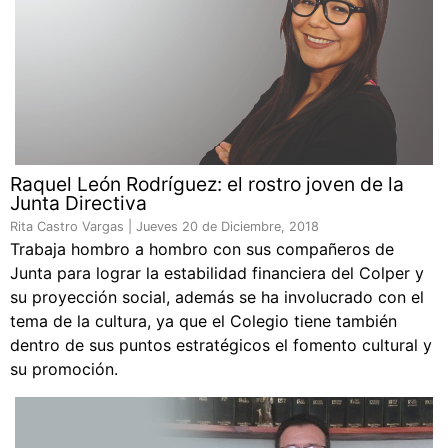
Raquel León Rodríguez: el rostro joven de la
Junta Directiva
Rita Castro Vargas |
Jueves 20 de Diciembre, 2018
Trabaja hombro a hombro con sus compañeros de
Junta para lograr la estabilidad financiera del Colper y
su proyección social, además se ha involucrado con el
tema de la cultura, ya que el Colegio tiene también
dentro de sus puntos estratégicos el fomento cultural y
su promoción.