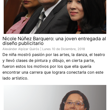
Nicole Núñez Barquero: una joven entregada al
diseño publicitario
Alexánder Alpízar Quirós |
Lunes 10 de Diciembre, 2018
De niña mostró pasión por las artes, la danza, el teatro
y llevó clases de pintura y dibujo, en cierta parte,
fueron estos los motivos por los que ella quería
encontrar una carrera que lograra conectarla con este
lado artístico.