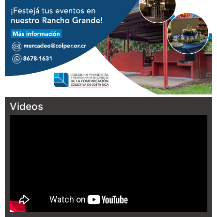
Videos