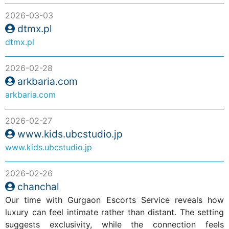
2026-03-03
dtmx.pl
dtmx.pl
2026-02-28
arkbaria.com
arkbaria.com
2026-02-27
www.kids.ubcstudio.jp
www.kids.ubcstudio.jp
2026-02-26
chanchal
Our time with Gurgaon Escorts Service reveals how
luxury can feel intimate rather than distant. The setting
suggests exclusivity, while the connection feels