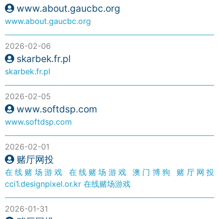
www.about.gaucbc.org
www.about.gaucbc.org
2026-02-06
skarbek.fr.pl
skarbek.fr.pl
2026-02-05
www.softdsp.com
www.softdsp.com
2026-02-01
赌厅网投
在线赌场游戏
在线赌场游戏
澳门博狗
赌厅网投
cci1.designpixel.or.kr
在线赌场游戏
2026-01-31