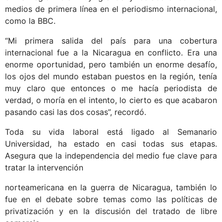
medios de primera línea en el periodismo internacional,
como la BBC.
“Mi primera salida del país para una cobertura
internacional fue a la Nicaragua en conflicto. Era una
enorme oportunidad, pero también un enorme desafío,
los ojos del mundo estaban puestos en la región, tenía
muy claro que entonces o me hacía periodista de
verdad, o moría en el intento, lo cierto es que acabaron
pasando casi las dos cosas”, recordó.
Toda su vida laboral está ligado al Semanario
Universidad, ha estado en casi todas sus etapas.
Asegura que la independencia del medio fue clave para
tratar la intervención
norteamericana en la guerra de Nicaragua, también lo
fue en el debate sobre temas como las políticas de
privatización y en la discusión del tratado de libre