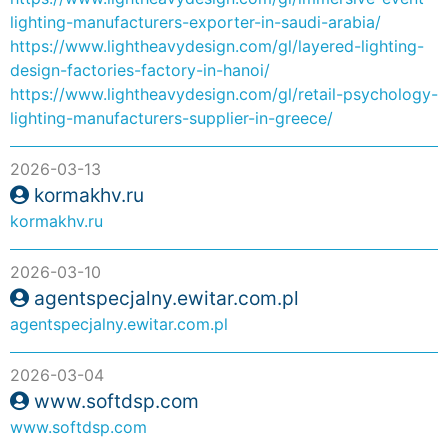
lighting-manufacturers-exporter-in-saudi-arabia/
https://www.lightheavydesign.com/gl/layered-lighting-
design-factories-factory-in-hanoi/
https://www.lightheavydesign.com/gl/retail-psychology-
lighting-manufacturers-supplier-in-greece/
2026-03-13
kormakhv.ru
kormakhv.ru
2026-03-10
agentspecjalny.ewitar.com.pl
agentspecjalny.ewitar.com.pl
2026-03-04
www.softdsp.com
www.softdsp.com