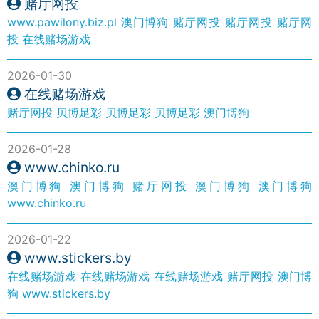
赌厅网投
www.pawilony.biz.pl
澳门博狗
赌厅网投
赌厅网投
赌厅网
投
在线赌场游戏
2026-01-30
在线赌场游戏
赌厅网投
贝博足彩
贝博足彩
贝博足彩
澳门博狗
2026-01-28
www.chinko.ru
澳门博狗
澳门博狗
赌厅网投
澳门博狗
澳门博狗
www.chinko.ru
2026-01-22
www.stickers.by
在线赌场游戏
在线赌场游戏
在线赌场游戏
赌厅网投
澳门博
狗
www.stickers.by