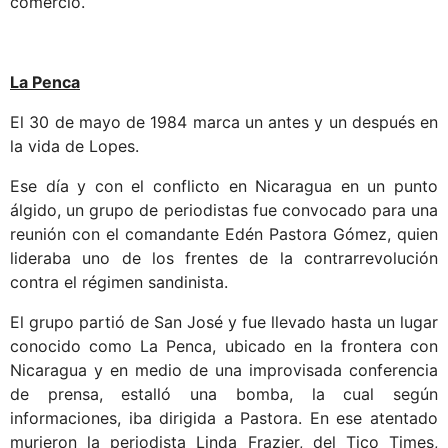
comercio.
La Penca
El 30 de mayo de 1984 marca un antes y un después en
la vida de Lopes.
Ese día y con el conflicto en Nicaragua en un punto
álgido, un grupo de periodistas fue convocado para una
reunión con el comandante Edén Pastora Gómez, quien
lideraba uno de los frentes de la contrarrevolución
contra el régimen sandinista.
El grupo partió de San José y fue llevado hasta un lugar
conocido como La Penca, ubicado en la frontera con
Nicaragua y en medio de una improvisada conferencia
de prensa, estalló una bomba, la cual según
informaciones, iba dirigida a Pastora. En ese atentado
murieron la periodista Linda Frazier, del Tico Times,