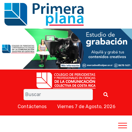
Contáctenos
Viernes 7 de Agosto, 2026