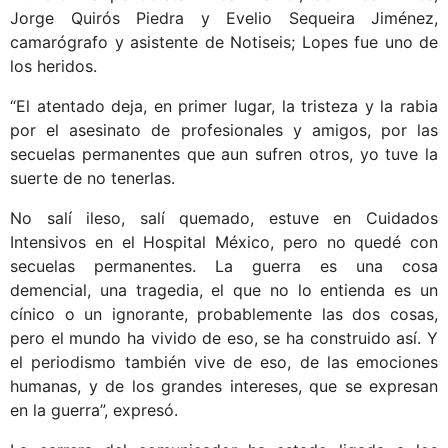
Jorge Quirós Piedra y Evelio Sequeira Jiménez,
camarógrafo y asistente de Notiseis; Lopes fue uno de
los heridos.
“El atentado deja, en primer lugar, la tristeza y la rabia
por el asesinato de profesionales y amigos, por las
secuelas permanentes que aun sufren otros, yo tuve la
suerte de no tenerlas.
No salí ileso, salí quemado, estuve en Cuidados
Intensivos en el Hospital México, pero no quedé con
secuelas permanentes. La guerra es una cosa
demencial, una tragedia, el que no lo entienda es un
cínico o un ignorante, probablemente las dos cosas,
pero el mundo ha vivido de eso, se ha construido así. Y
el periodismo también vive de eso, de las emociones
humanas, y de los grandes intereses, que se expresan
en la guerra”, expresó.