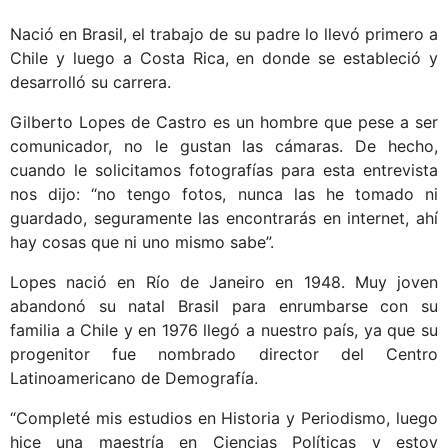
Nació en Brasil, el trabajo de su padre lo llevó primero a
Chile y luego a Costa Rica, en donde se estableció y
desarrolló su carrera.
Gilberto Lopes de Castro es un hombre que pese a ser
comunicador, no le gustan las cámaras. De hecho,
cuando le solicitamos fotografías para esta entrevista
nos dijo: “no tengo fotos, nunca las he tomado ni
guardado, seguramente las encontrarás en internet, ahí
hay cosas que ni uno mismo sabe”.
Lopes nació en Río de Janeiro en 1948. Muy joven
abandonó su natal Brasil para enrumbarse con su
familia a Chile y en 1976 llegó a nuestro país, ya que su
progenitor fue nombrado director del Centro
Latinoamericano de Demografía.
“Completé mis estudios en Historia y Periodismo, luego
hice una maestría en Ciencias Políticas y estoy