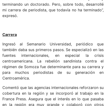
terminando un doctorado. Pero, sobre todo, desarrollé
mi carrera de periodista, que todavía no ha terminado”,
expresó.
Carrera
Ingresó al Semanario Universidad, periódico que
también daba sus primeros pasos. Se especializó en las
fuentes internacionales, en especial la crisis
centroamericana. La rebelión sandinista contra el
régimen de Somoza fue determinante para su carrera y
para muchos periodistas de su generación en
Centroamérica.
Comentó que las agencias internacionales reforzaron su
cobertura en la región y se incorporó al trabajo en la
France Press. Asegura que el interés en lo que pasaba
en la región era muy grande y colaboró con otros