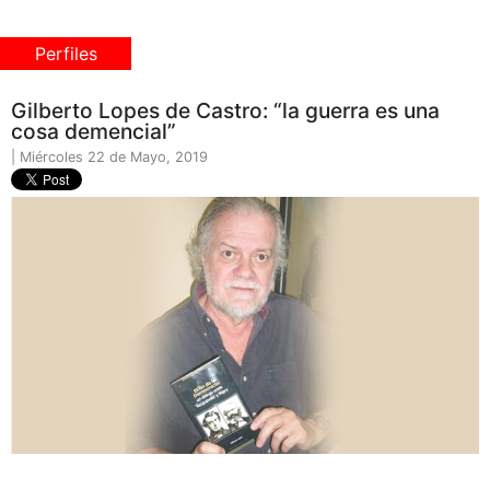
Perfiles
Gilberto Lopes de Castro: “la guerra es una
cosa demencial”
| Miércoles 22 de Mayo, 2019