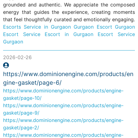
grounded and authentic. We appreciate the composed
energy that guides the experience, creating moments
that feel thoughtfully curated and emotionally engaging.
Escorts Service in Gurgaon
Gurgaon Escort
Gurgaon
Escort Service
Escort in Gurgaon
Escort Service
Gurgaon
2026-02-26
https://www.dominionengine.com/products/en
gine-gasket/page-6/
https://www.dominionengine.com/products/engine-
gasket/page-10/
https://www.dominionengine.com/products/engine-
gasket/page-9/
https://www.dominionengine.com/products/engine-
gasket/page-2/
https://www.dominionengine.com/products/engine-