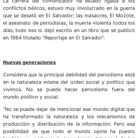
La carrera del comunicador ha estado ligada a los
conflictos bélicos, estuvo muy involucrado en la guerra
que se desató en El Salvador: las masacres, El Mozote,
el asesinato de periodistas, la muerte violenta todos los
días, todo eso lo dejó escrito en un libro que se publicó
en 1984 titulado “Reportaje en El Salvador”.
Nuevas generaciones
Considera que la principal debilidad del periodismo está
en la naturaleza misma del orden social y político que
vivimos. No se puede hacer periodismo fuera del
mundo político y social.
“No se puede dejar de mencionar ese mundo digital que
ha transformado la naturaleza y los mecanismos de
producción y distribución de la información. Pero esa
posibilidad de que todo el mundo opine ha puesto