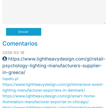
Enviar
Comentarios
2026-03-16
https://www.lightheavydesign.com/gl/retail-
psychology-lighting-manufacturers-supplier-
in-greece/
tupelo.pl
https://www.lightheavydesign.com/gl/immersive-event-
lighting-manufacturer-exporters-in-denmark/
https://www.lightheavydesign.com/gl/smart-home-
illumination-manufacturer-exporter-in-chicago/
https://www.lightheavydesign.com/gl/immersive-event-