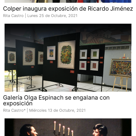
Colper inaugura exposición de Ricardo Jiménez
Rita Castro |
Lunes 25 de Octubre, 2021
Galería Olga Espinach se engalana con
exposición
Rita Castro* |
Miércoles 13 de Octubre, 2021