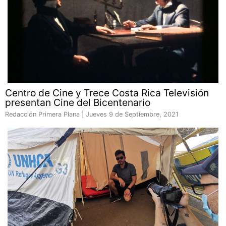
Centro de Cine y Trece Costa Rica Televisión
presentan Cine del Bicentenario
Redacción Primera Plana |
Jueves 9 de Septiembre, 2021