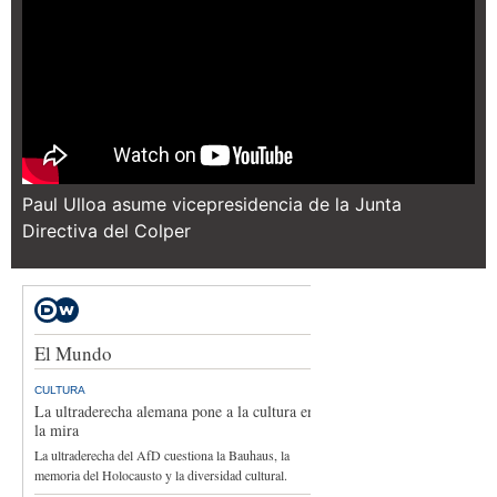
Paul Ulloa asume vicepresidencia de la Junta
Directiva del Colper