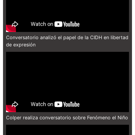
Conversatorio analizó el papel de la CIDH en libertad
de expresión
Colper realiza conversatorio sobre Fenómeno el Niño