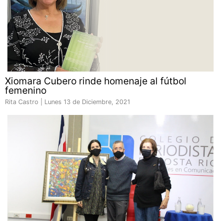
Xiomara Cubero rinde homenaje al fútbol
femenino
Rita Castro |
Lunes 13 de Diciembre, 2021