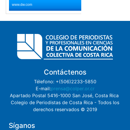
Contáctenos
Télefono: +(506)2233-5850
E-mail:
prensa@colper.or.cr
Apartado Postal 5416-1000 San José, Costa Rica
Colegio de Periodistas de Costa Rica - Todos los
derechos reservados © 2019
Síganos