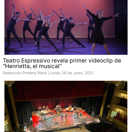
Teatro Espressivo revela primer videoclip de
“Henrietta, el musical”
Redacción Primera Plana |
Lunes 28 de Junio, 2021