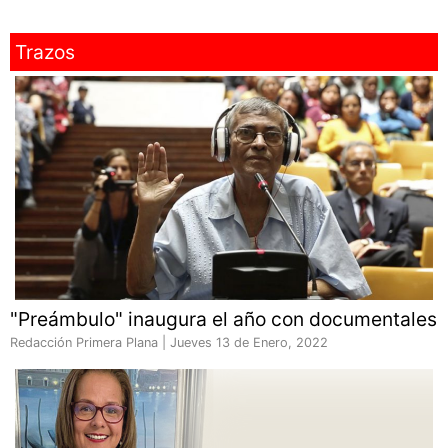
Trazos
"Preámbulo" inaugura el año con documentales
Redacción Primera Plana |
Jueves 13 de Enero, 2022