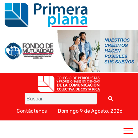
Contáctenos
Domingo 9 de Agosto, 2026